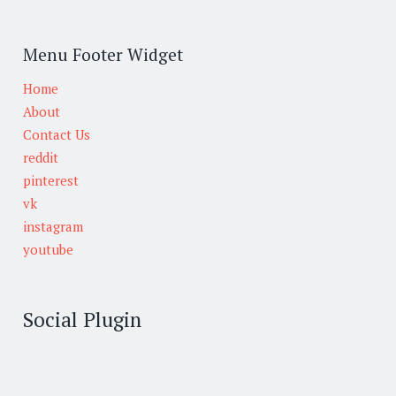
Menu Footer Widget
Home
About
Contact Us
reddit
pinterest
vk
instagram
youtube
Social Plugin