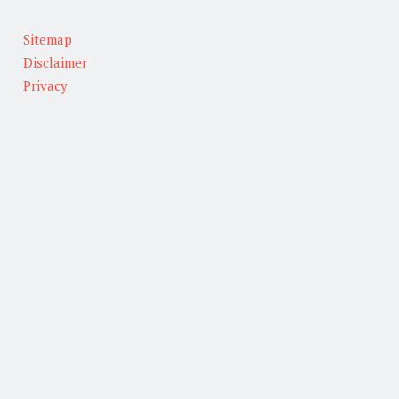
Sitemap
Disclaimer
Privacy