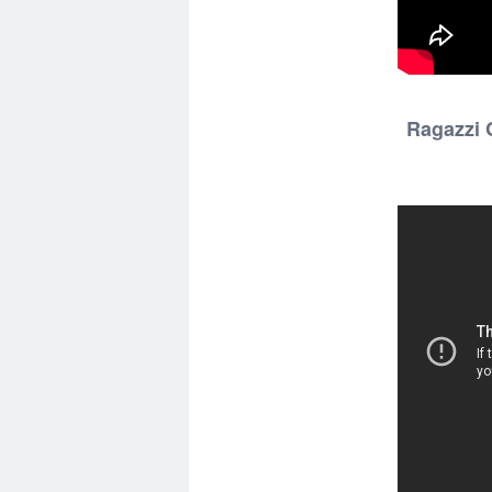
Ragazzi C