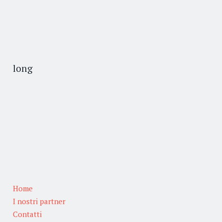
long
Home
I nostri partner
Contatti