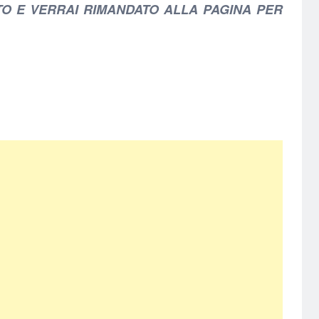
TO E VERRAI RIMANDATO ALLA PAGINA PER