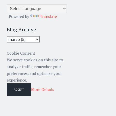
Powered by
Translate
Blog Archive
Cookie Consent
We serve cookies on this site to
analyze traffic, remember your
preferences, and optimize your
experience.
More Details
ACCEPT