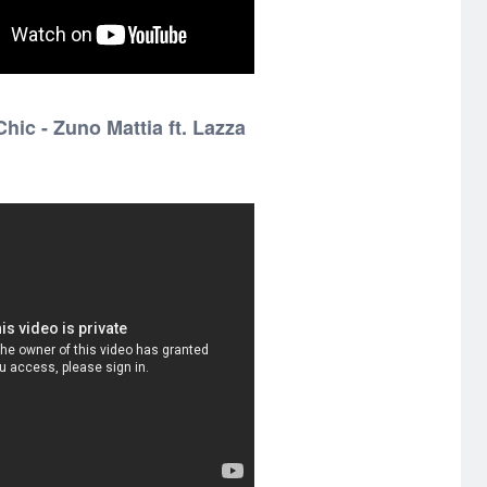
hic - Zuno Mattia ft. Lazza