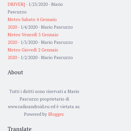
DRIVER]
- 1/23/2020
- Mario
Pascuzzo
Meteo Sabato 4 Gennaio
2020
- 1/4/2020
- Mario Pascuzzo
Meteo Venerdì 3 Gennaio
2020
- 1/3/2020
- Mario Pascuzzo
Meteo Giovedì 2 Gennaio
2020
- 1/2/2020
- Mario Pascuzzo
About
Tutti i diritti sono riservati a Mario
Pascuzzo proprietario di
www.radioandroid.eu ed è vietata as.
Powered by
Blogger
.
Translate