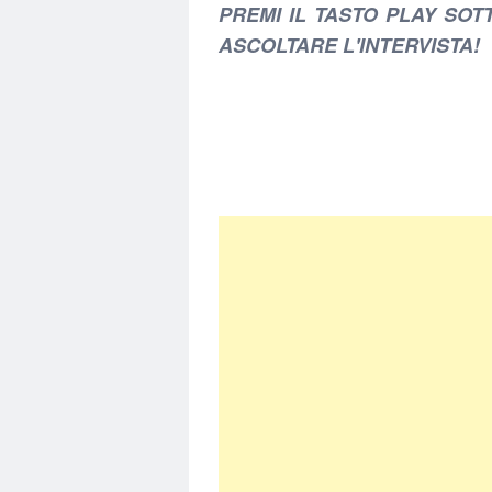
PREMI IL TASTO PLAY SOT
ASCOLTARE L'INTERVISTA!