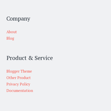
Company
About
Blog
Product & Service
Blogger Theme
Other Product
Privacy Policy
Documentation