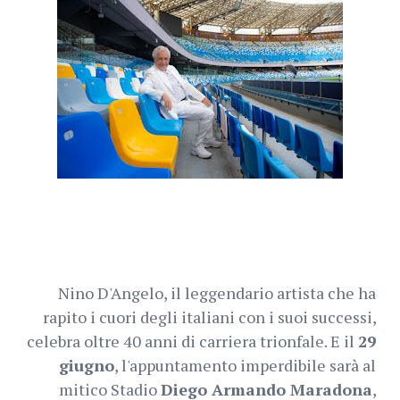
Nino D'Angelo, il leggendario artista che ha
rapito i cuori degli italiani con i suoi successi,
celebra oltre 40 anni di carriera trionfale. E il
29
giugno
, l'appuntamento imperdibile sarà al
mitico Stadio
Diego Armando Maradona
,