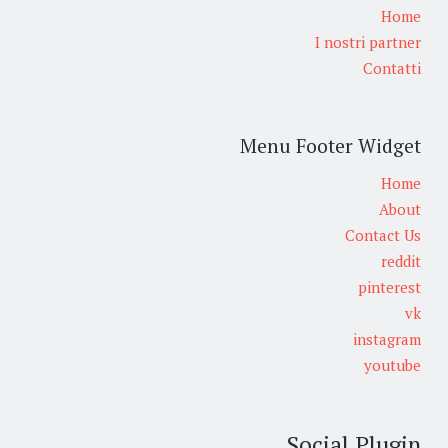
Home
I nostri partner
Contatti
Menu Footer Widget
Home
About
Contact Us
reddit
pinterest
vk
instagram
youtube
Social Plugin