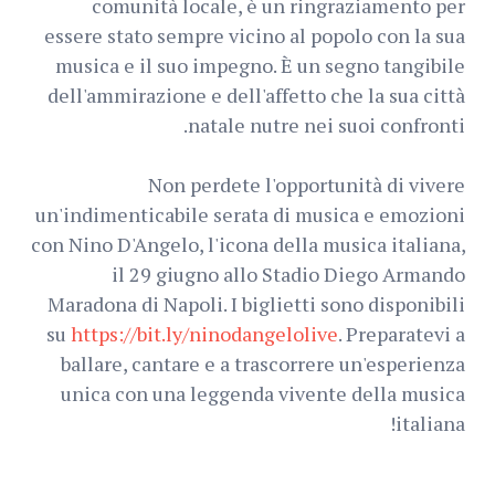
comunità locale, è un ringraziamento per
essere stato sempre vicino al popolo con la sua
musica e il suo impegno. È un segno tangibile
dell'ammirazione e dell'affetto che la sua città
natale nutre nei suoi confronti.
Non perdete l'opportunità di vivere
un'indimenticabile serata di musica e emozioni
con Nino D'Angelo, l'icona della musica italiana,
il 29 giugno allo Stadio Diego Armando
Maradona di Napoli. I biglietti sono disponibili
su
https://bit.ly/ninodangelolive
. Preparatevi a
ballare, cantare e a trascorrere un'esperienza
unica con una leggenda vivente della musica
italiana!