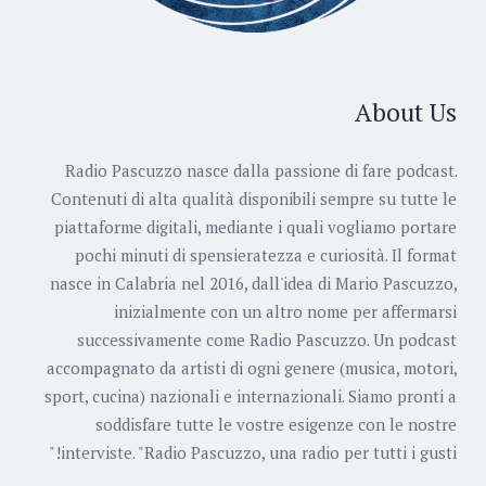
About Us
Radio Pascuzzo nasce dalla passione di fare podcast.
Contenuti di alta qualità disponibili sempre su tutte le
piattaforme digitali, mediante i quali vogliamo portare
pochi minuti di spensieratezza e curiosità. Il format
nasce in Calabria nel 2016, dall'idea di Mario Pascuzzo,
inizialmente con un altro nome per affermarsi
successivamente come Radio Pascuzzo. Un podcast
accompagnato da artisti di ogni genere (musica, motori,
sport, cucina) nazionali e internazionali. Siamo pronti a
soddisfare tutte le vostre esigenze con le nostre
interviste. "Radio Pascuzzo, una radio per tutti i gusti!"