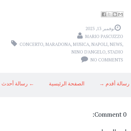
نوفمبر 13, 2023
MARIO PASCUZZO
CONCERTO
,
MARADONA
,
MUSICA
,
NAPOLI
,
NEWS
,
NINO D'ANGELO
,
STADIO
NO COMMENTS
رسالة أقدم →
الصفحة الرئيسية
← رسالة أحدث
0 Comment: