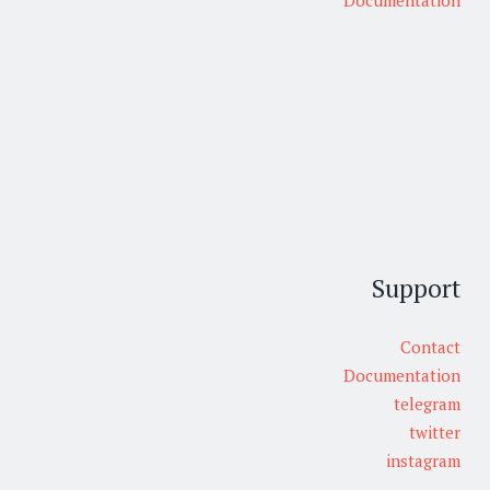
Documentation
Support
Contact
Documentation
telegram
twitter
instagram