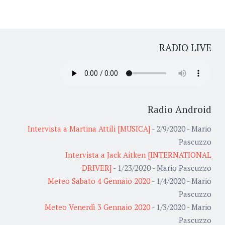
RADIO LIVE
Radio Android
Intervista a Martina Attili [MUSICA]
- 2/9/2020
- Mario
Pascuzzo
Intervista a Jack Aitken [INTERNATIONAL
DRIVER]
- 1/23/2020
- Mario Pascuzzo
Meteo Sabato 4 Gennaio 2020
- 1/4/2020
- Mario
Pascuzzo
Meteo Venerdì 3 Gennaio 2020
- 1/3/2020
- Mario
Pascuzzo