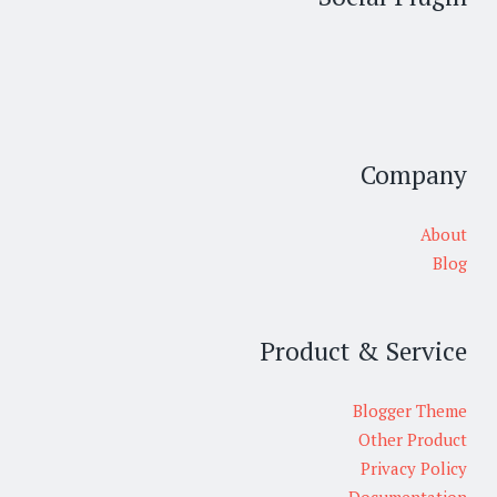
Company
About
Blog
Product & Service
Blogger Theme
Other Product
Privacy Policy