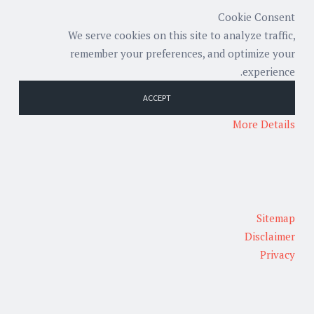
Cookie Consent
We serve cookies on this site to analyze traffic,
remember your preferences, and optimize your
experience.
ACCEPT
More Details
Sitemap
Disclaimer
Privacy