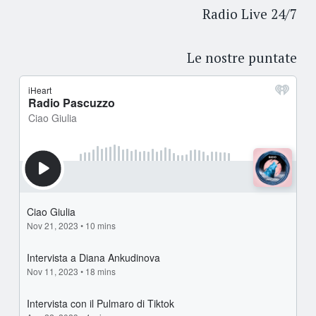
Radio Live 24/7
Le nostre puntate