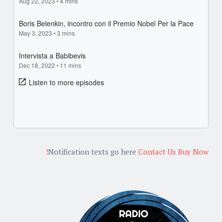
Notification texts go here
Contact Us
Buy Now!