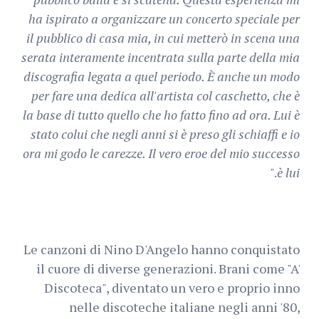
ha ispirato a organizzare un concerto speciale per
il pubblico di casa mia, in cui metterò in scena una
serata interamente incentrata sulla parte della mia
discografia legata a quel periodo. È anche un modo
per fare una dedica all'artista col caschetto, che è
la base di tutto quello che ho fatto fino ad ora. Lui è
stato colui che negli anni si è preso gli schiaffi e io
ora mi godo le carezze. Il vero eroe del mio successo
."
è lui
Le canzoni di Nino D'Angelo hanno conquistato
il cuore di diverse generazioni. Brani come "A'
Discoteca", diventato un vero e proprio inno
nelle discoteche italiane negli anni '80,