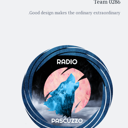
0286 Team
Good design makes the ordinary extraordinary.