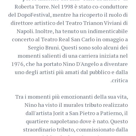
Roberta Torre. Nel 1998 è stato co-conduttore
del DopoFestival, mentre ha ricoperto il ruolo di
direttore artistico del Teatro Trianon Viviani di
Napoli. Inoltre, ha tenuto un indimenticabile
concerto al Teatro Real San Carlo in omaggio a
Sergio Bruni. Questi sono solo alcuni dei
momenti salienti di una carriera iniziata nel
1976, che ha portato Nino D'Angelo a diventare
uno degli artisti più amati dal pubblico e dalla
critica.
Tra i momenti più emozionanti della sua vita,
Nino ha visto il murales tributo realizzato
dall'artista Jorit a San Pietro a Patierno, il
quartiere napoletano dove è nato. Questo
straordinario tributo, commissionato dalla