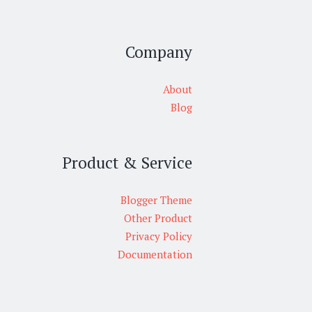
Company
About
Blog
Product & Service
Blogger Theme
Other Product
Privacy Policy
Documentation