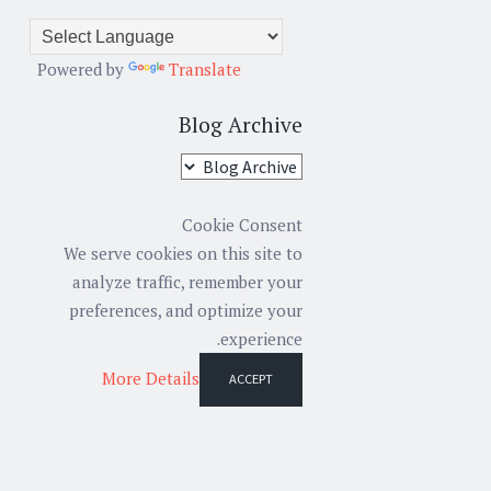
Powered by
Translate
Blog Archive
Cookie Consent
We serve cookies on this site to
analyze traffic, remember your
preferences, and optimize your
experience.
More Details
ACCEPT