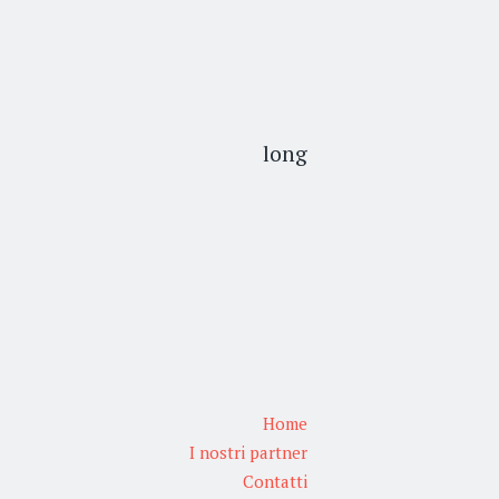
long
Home
I nostri partner
Contatti