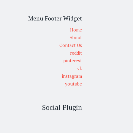
Menu Footer Widget
Home
About
Contact Us
reddit
pinterest
vk
instagram
youtube
Social Plugin