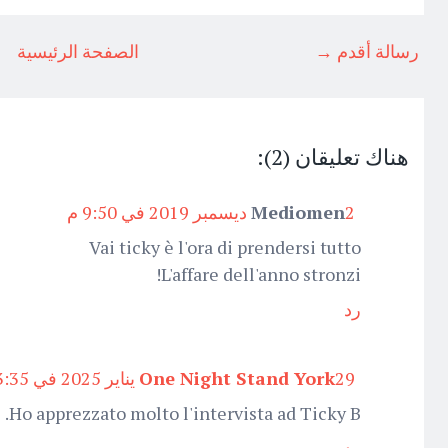
رسالة أقدم →
الصفحة الرئيسية
هناك تعليقان (2):
Mediomen
2 ديسمبر 2019 في 9:50 م
Vai ticky è l'ora di prendersi tutto
L'affare dell'anno stronzi!
رد
One Night Stand York
29 يناير 2025 في 3:35 ص
Ho apprezzato molto l'intervista ad Ticky B.