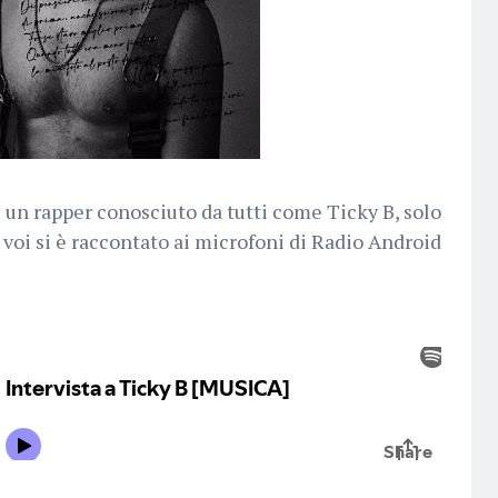
 un rapper conosciuto da tutti come Ticky B, solo
 voi si è raccontato ai microfoni di Radio Android.