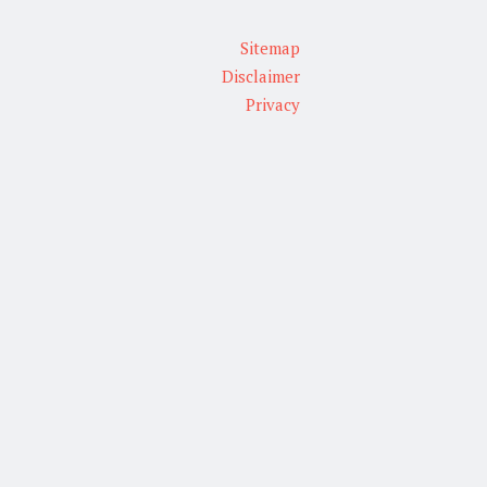
Sitemap
Disclaimer
Privacy