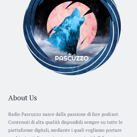
About Us
Radio Pascuzzo nasce dalla passione di fare podcast.
Contenuti di alta qualità disponibili sempre su tutte le
piattaforme digitali, mediante i quali vogliamo portare