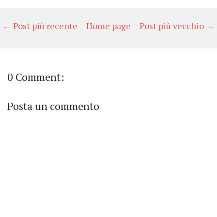
← Post più recente
Home page
Post più vecchio →
0 Comment:
Posta un commento