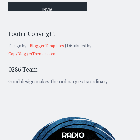
Footer Copyright
Design by -
Blogger Templates
| Distributed by
CopyBloggerThemes.com
0286 Team
Good design makes the ordinary extraordinary.