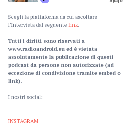
Scegli la piattaforma da cui ascoltare
l'Intervista dal seguente
link
.
Tutti i diritti sono riservati a
www.radioandroid.eu ed è vietata
assolutamente la publicazione di questi
podcast da persone non autorizzate (ad
eccezione di condivisione tramite embed o
link).
I nostri social:
INSTAGRAM