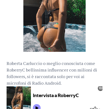
Roberta Carluccio o meglio conosciuta come
RoberryC bellissima influencer con milioni di
followers, si è raccontata solo per voi ai
microfoni di Radio Android.