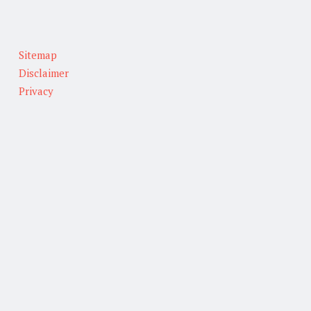
Sitemap
Disclaimer
Privacy