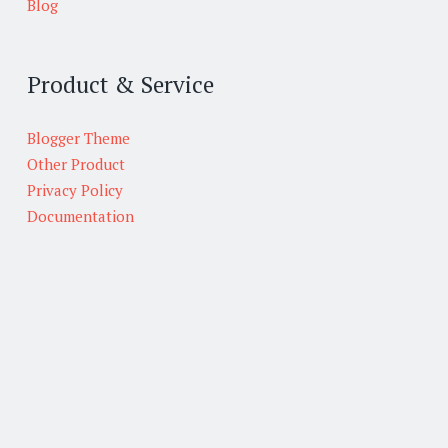
Blog
Product & Service
Blogger Theme
Other Product
Privacy Policy
Documentation