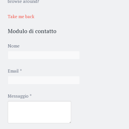
browse around?
Take me back
Modulo di contatto
Nome
Email
*
Messaggio
*