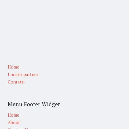
Home
I nostri partner
Contatti
Menu Footer Widget
Home
About