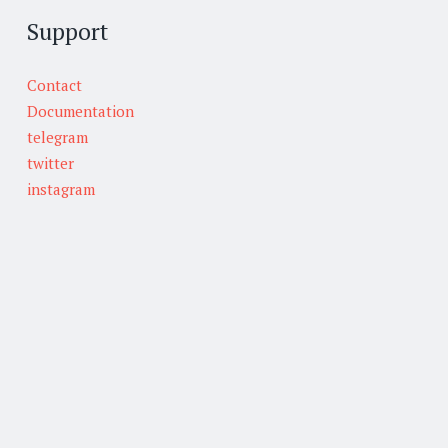
Support
Contact
Documentation
telegram
twitter
instagram