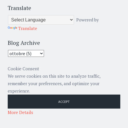
Translate
Powered by
Translate
Blog Archive
Cookie Consent
We serve cookies on this site to analyze traffic,
remember your preferences, and optimize your
experience.
ACCEPT
More Details