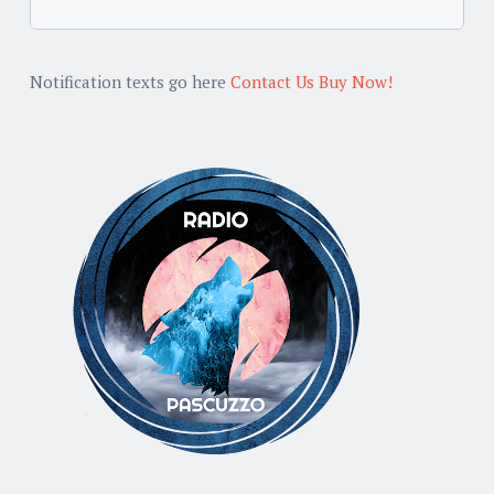
Notification texts go here
Contact Us
Buy Now!