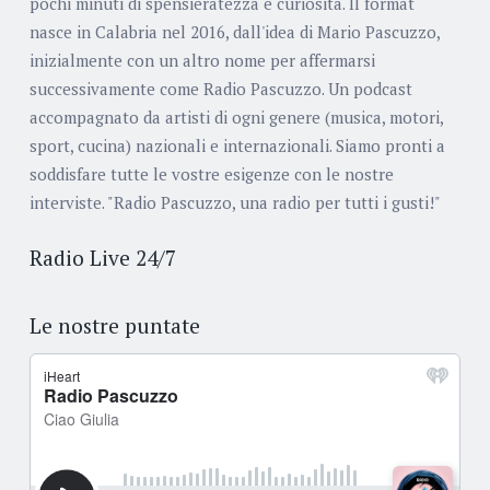
pochi minuti di spensieratezza e curiosità. Il format
nasce in Calabria nel 2016, dall'idea di Mario Pascuzzo,
inizialmente con un altro nome per affermarsi
successivamente come Radio Pascuzzo. Un podcast
accompagnato da artisti di ogni genere (musica, motori,
sport, cucina) nazionali e internazionali. Siamo pronti a
soddisfare tutte le vostre esigenze con le nostre
interviste. "Radio Pascuzzo, una radio per tutti i gusti!"
Radio Live 24/7
Le nostre puntate