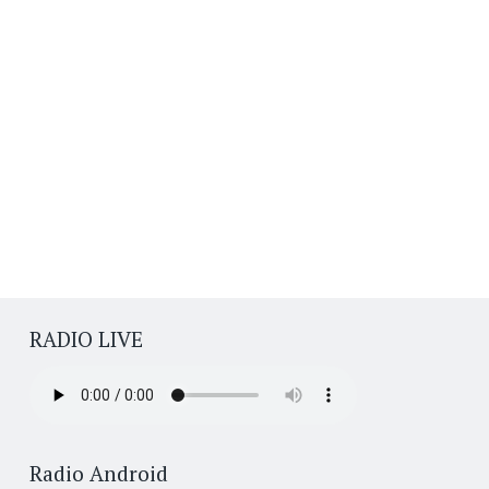
RADIO LIVE
Radio Android