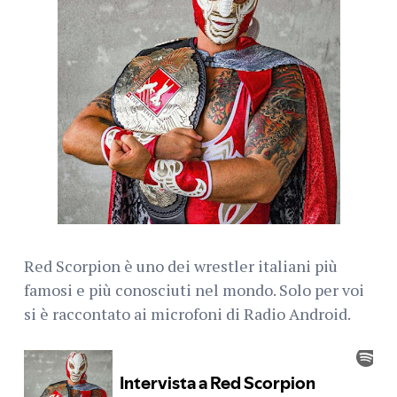
Red Scorpion è uno dei wrestler italiani più
famosi e più conosciuti nel mondo. Solo per voi
si è raccontato ai microfoni di Radio Android.