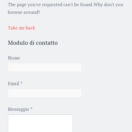
The page you've requested can't be found. Why don't you
browse around?
Take me back
Modulo di contatto
Nome
Email
*
Messaggio
*