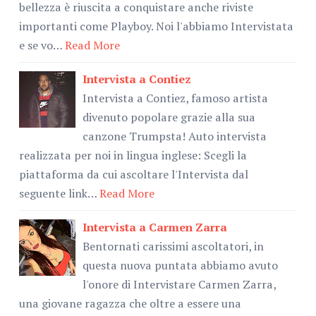
bellezza è riuscita a conquistare anche riviste
importanti come Playboy. Noi l'abbiamo Intervistata
e se vo…
Read More
Intervista a Contiez
Intervista a Contiez, famoso artista
divenuto popolare grazie alla sua
canzone Trumpsta! Auto intervista
realizzata per noi in lingua inglese: Scegli la
piattaforma da cui ascoltare l'Intervista dal
seguente link…
Read More
Intervista a Carmen Zarra
Bentornati carissimi ascoltatori, in
questa nuova puntata abbiamo avuto
l'onore di Intervistare Carmen Zarra,
una giovane ragazza che oltre a essere una