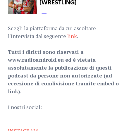
Scegli la piattaforma da cui ascoltare
l'Intervista dal seguente
link
.
Tutti i diritti sono riservati a
www.radioandroid.eu ed è vietata
assolutamente la publicazione di questi
podcast da persone non autorizzate (ad
eccezione di condivisione tramite embed o
link).
I nostri social:
INSTAGRAM