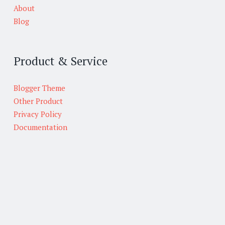
About
Blog
Product & Service
Blogger Theme
Other Product
Privacy Policy
Documentation