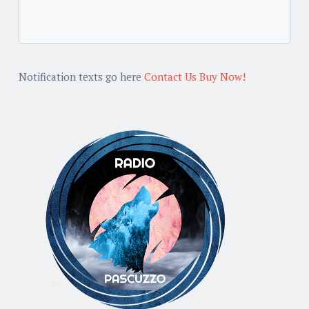
Notification texts go here
Contact Us
Buy Now!