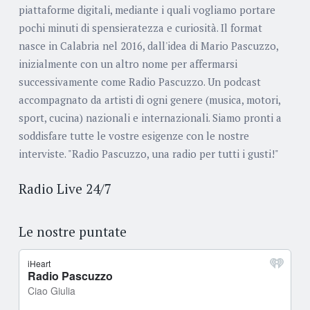
piattaforme digitali, mediante i quali vogliamo portare
pochi minuti di spensieratezza e curiosità. Il format
nasce in Calabria nel 2016, dall'idea di Mario Pascuzzo,
inizialmente con un altro nome per affermarsi
successivamente come Radio Pascuzzo. Un podcast
accompagnato da artisti di ogni genere (musica, motori,
sport, cucina) nazionali e internazionali. Siamo pronti a
soddisfare tutte le vostre esigenze con le nostre
interviste. "Radio Pascuzzo, una radio per tutti i gusti!"
Radio Live 24/7
Le nostre puntate