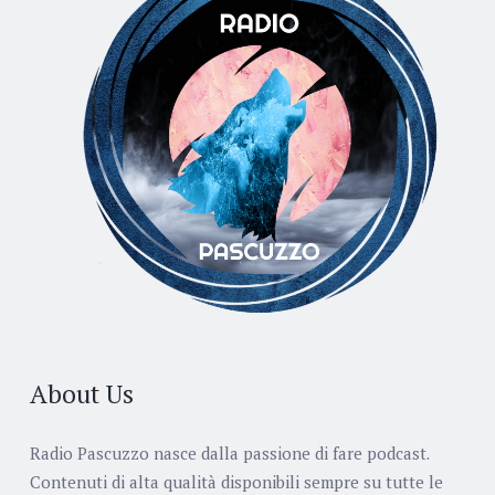
About Us
Radio Pascuzzo nasce dalla passione di fare podcast.
Contenuti di alta qualità disponibili sempre su tutte le