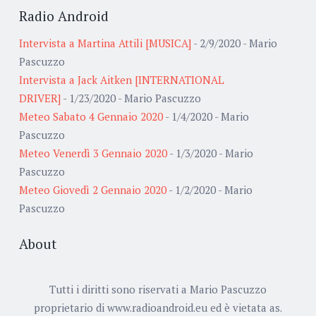
Radio Android
Intervista a Martina Attili [MUSICA]
- 2/9/2020
- Mario
Pascuzzo
Intervista a Jack Aitken [INTERNATIONAL
DRIVER]
- 1/23/2020
- Mario Pascuzzo
Meteo Sabato 4 Gennaio 2020
- 1/4/2020
- Mario
Pascuzzo
Meteo Venerdì 3 Gennaio 2020
- 1/3/2020
- Mario
Pascuzzo
Meteo Giovedì 2 Gennaio 2020
- 1/2/2020
- Mario
Pascuzzo
About
Tutti i diritti sono riservati a Mario Pascuzzo
proprietario di www.radioandroid.eu ed è vietata as.