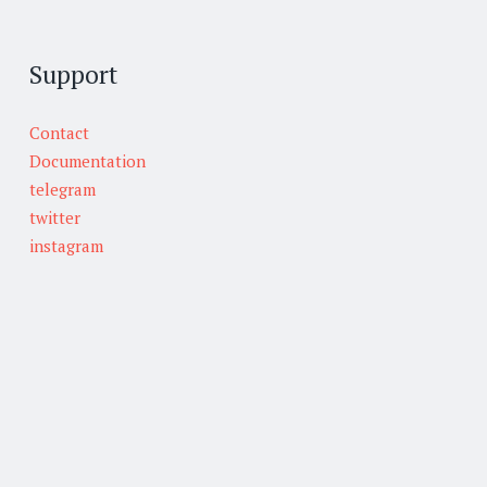
Support
Contact
Documentation
telegram
twitter
instagram