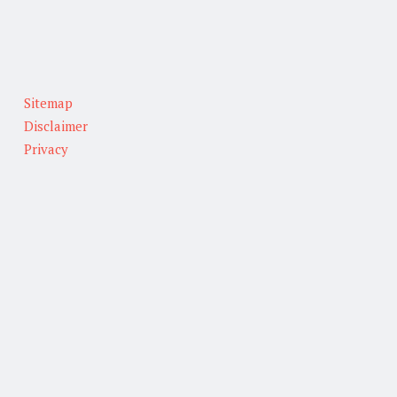
Sitemap
Disclaimer
Privacy