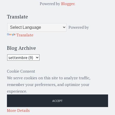
Powered by
Blogger
.
Translate
Powered by
Translate
Blog Archive
Cookie Consent
We serve cookies on this site to analyze traffic,
remember your preferences, and optimize your
experience.
ACCEPT
More Details