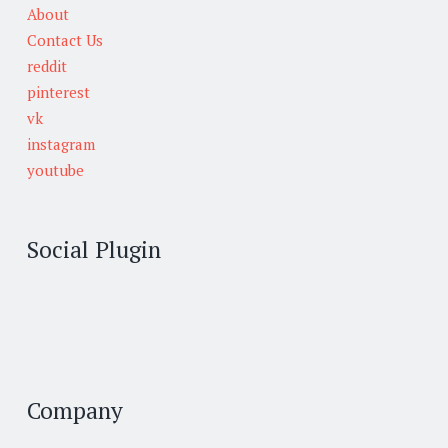
About
Contact Us
reddit
pinterest
vk
instagram
youtube
Social Plugin
Company