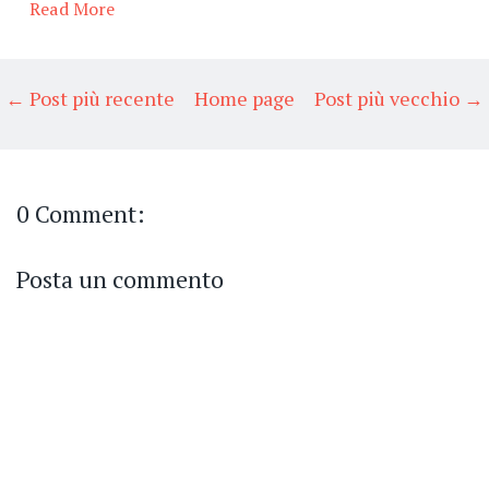
Read More
← Post più recente
Home page
Post più vecchio →
0 Comment:
Posta un commento