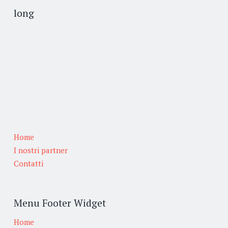
long
Home
I nostri partner
Contatti
Menu Footer Widget
Home