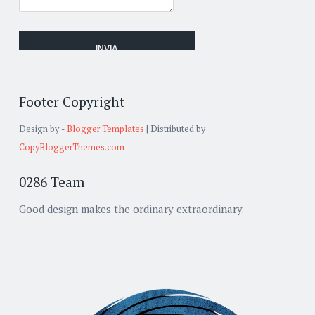
Footer Copyright
Design by -
Blogger Templates
| Distributed by
CopyBloggerThemes.com
0286 Team
Good design makes the ordinary extraordinary.