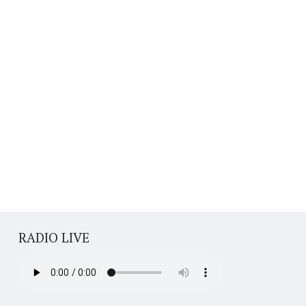
RADIO LIVE