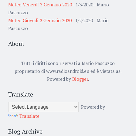
Meteo Venerdì 3 Gennaio 2020
- 1/3/2020
- Mario
Pascuzzo
Meteo Giovedì 2 Gennaio 2020
- 1/2/2020
- Mario
Pascuzzo
About
Tutti i diritti sono riservati a Mario Pascuzzo
proprietario di www.radioandroid.eu ed è vietata as.
Powered by
Blogger
.
Translate
Powered by
Translate
Blog Archive