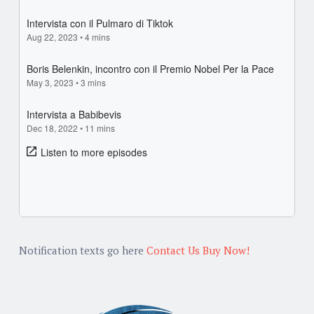
Notification texts go here
Contact Us
Buy Now!