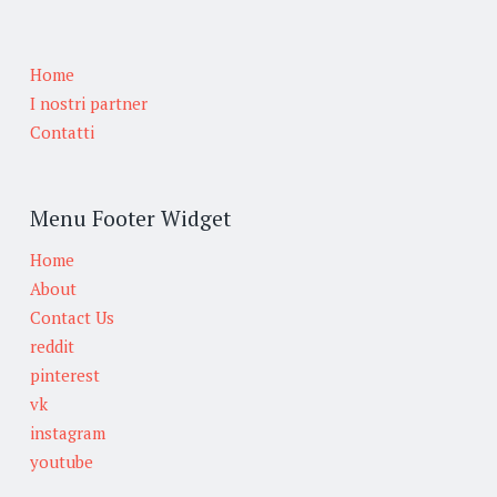
Home
I nostri partner
Contatti
Menu Footer Widget
Home
About
Contact Us
reddit
pinterest
vk
instagram
youtube