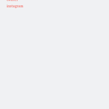
instagram