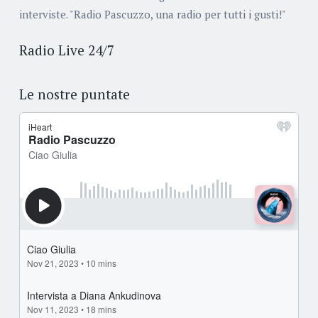
interviste. "Radio Pascuzzo, una radio per tutti i gusti!"
Radio Live 24/7
Le nostre puntate