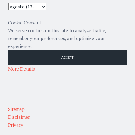
Cookie Consent
We serve cookies on this site to analyze traffic,
remember your preferences, and optimize your
experience.
ACCEPT
More Details
Sitemap
Disclaimer
Privacy