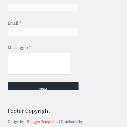
Email
*
Messaggio
*
Footer Copyright
Design by -
Blogger Templates
| Distributed by