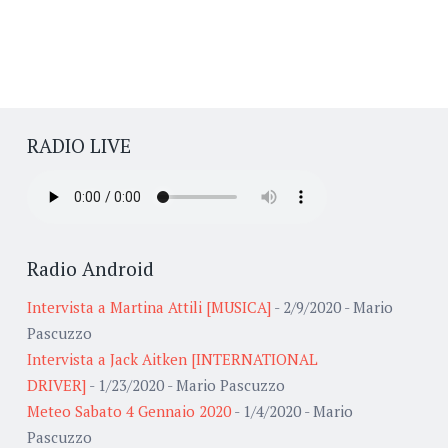
RADIO LIVE
Radio Android
Intervista a Martina Attili [MUSICA]
- 2/9/2020
- Mario
Pascuzzo
Intervista a Jack Aitken [INTERNATIONAL
DRIVER]
- 1/23/2020
- Mario Pascuzzo
Meteo Sabato 4 Gennaio 2020
- 1/4/2020
- Mario
Pascuzzo