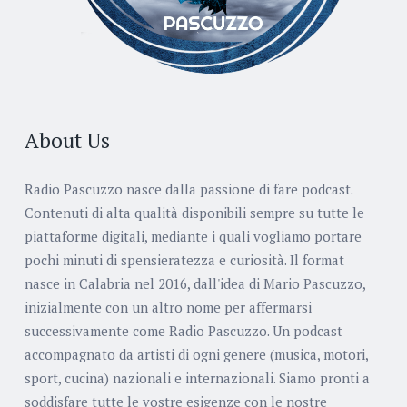
About Us
Radio Pascuzzo nasce dalla passione di fare podcast.
Contenuti di alta qualità disponibili sempre su tutte le
piattaforme digitali, mediante i quali vogliamo portare
pochi minuti di spensieratezza e curiosità. Il format
nasce in Calabria nel 2016, dall'idea di Mario Pascuzzo,
inizialmente con un altro nome per affermarsi
successivamente come Radio Pascuzzo. Un podcast
accompagnato da artisti di ogni genere (musica, motori,
sport, cucina) nazionali e internazionali. Siamo pronti a
soddisfare tutte le vostre esigenze con le nostre