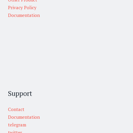
Privacy Policy
Documentation
Support
Contact
Documentation
telegram
twitter