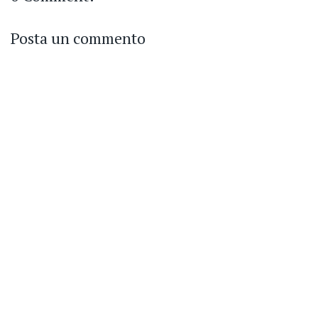
Posta un commento