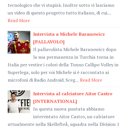
tecnologico che vi stupirà. Inoltre sotto vi lasciamo
un video di questo progetto tutto italiano, di cui…
Read More
Intervista a Michele Baranowicz
[PALLAVOLO]
Il pallavolista Michele Baranowicz dopo
la sua permanenza in Turchia torna in
Italia per vestire i colori della Tonno Callipo Volley in
Superlega, solo per voi Michele si è raccontato ai
microfoni di Radio Android. Sceg…
Read More
Intervista al calciatore Aitor Castro
[INTERNATIONAL]
In questa nuova puntata abbiamo
intervistato Aitor Castro, un calciatore
attualmente nella Skellefteå, squadra nella Division 1