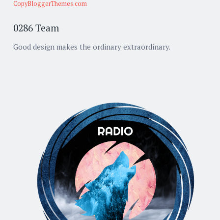
CopyBloggerThemes.com
0286 Team
Good design makes the ordinary extraordinary.