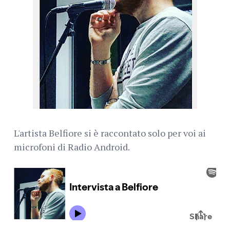
L'artista Belfiore si è raccontato solo per voi ai
microfoni di Radio Android.