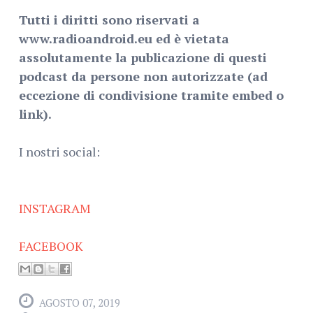
Tutti i diritti sono riservati a
www.radioandroid.eu ed è vietata
assolutamente la publicazione di questi
podcast da persone non autorizzate (ad
eccezione di condivisione tramite embed o
link).
I nostri social:
INSTAGRAM
FACEBOOK
AGOSTO 07, 2019