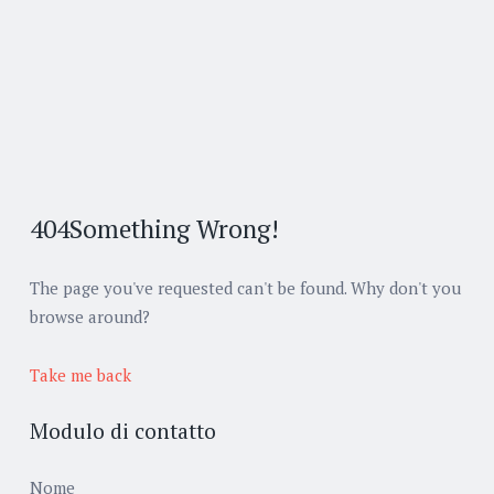
404
Something Wrong!
The page you've requested can't be found. Why don't you
browse around?
Take me back
Modulo di contatto
Nome