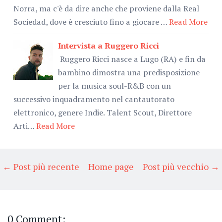
Norra, ma c'è da dire anche che proviene dalla Real
Sociedad, dove è cresciuto fino a giocare …
Read More
Intervista a Ruggero Ricci
Ruggero Ricci nasce a Lugo (RA) e fin da
bambino dimostra una predisposizione
per la musica soul-R&B con un
successivo inquadramento nel cantautorato
elettronico, genere Indie. Talent Scout, Direttore
Arti…
Read More
← Post più recente
Home page
Post più vecchio →
0 Comment: