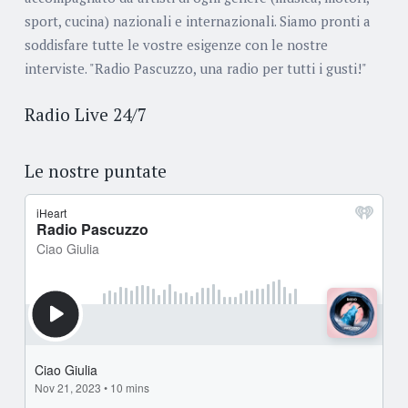
sport, cucina) nazionali e internazionali. Siamo pronti a
soddisfare tutte le vostre esigenze con le nostre
interviste. "Radio Pascuzzo, una radio per tutti i gusti!"
Radio Live 24/7
Le nostre puntate