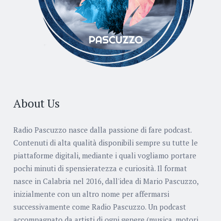
About Us
Radio Pascuzzo nasce dalla passione di fare podcast.
Contenuti di alta qualità disponibili sempre su tutte le
piattaforme digitali, mediante i quali vogliamo portare
pochi minuti di spensieratezza e curiosità. Il format
nasce in Calabria nel 2016, dall'idea di Mario Pascuzzo,
inizialmente con un altro nome per affermarsi
successivamente come Radio Pascuzzo. Un podcast
accompagnato da artisti di ogni genere (musica, motori,