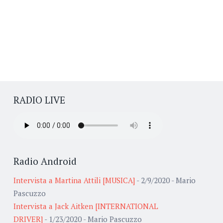
RADIO LIVE
Radio Android
Intervista a Martina Attili [MUSICA]
- 2/9/2020
- Mario
Pascuzzo
Intervista a Jack Aitken [INTERNATIONAL
DRIVER]
- 1/23/2020
- Mario Pascuzzo