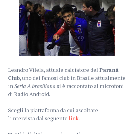
Leandro Vilela, attuale calciatore del
Paranà
Club
, uno dei famosi club in Brasile attualmente
in
Seria A brasiliana
si è raccontato ai microfoni
di Radio Android.
Scegli la piattaforma da cui ascoltare
l'Intervista dal seguente
link
.