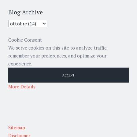
Blog Archive
Cookie Consent
We serve cookies on this site to analyze traffic,
remember your preferences, and optimize your
experience.
ACCEPT
More Details
Sitemap
Disclaimer