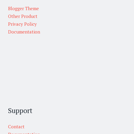
Blogger Theme
Other Product
Privacy Policy
Documentation
Support
Contact