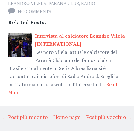
LEANDRO VILELA
,
PARANÀ CLUB
,
RADIO
NO COMMENTS
Related Posts:
Intervista al calciatore Leandro Vilela
[INTERNATIONAL]
Leandro Vilela, attuale calciatore del
Paranà Club, uno dei famosi club in
Brasile attualmente in Seria A brasiliana si è
raccontato ai microfoni di Radio Android. Scegli la
piattaforma da cui ascoltare l'Intervista d…
Read
More
← Post più recente
Home page
Post più vecchio →