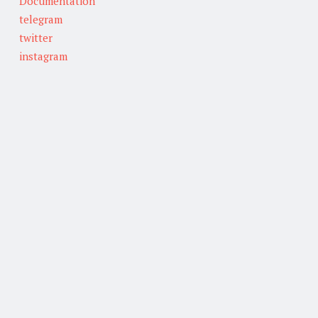
Documentation
telegram
twitter
instagram