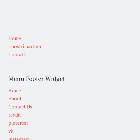
Home
I nostri partner
Contatti
Menu Footer Widget
Home
About
Contact Us
reddit
pinterest
vk
instagram