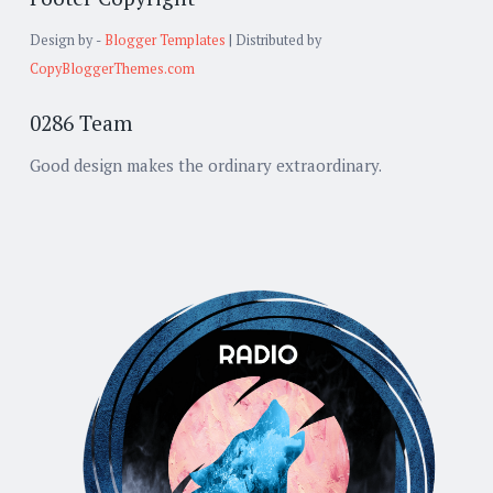
Design by -
Blogger Templates
| Distributed by
CopyBloggerThemes.com
0286 Team
Good design makes the ordinary extraordinary.