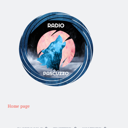
Home page