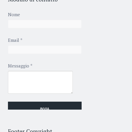
Nome
Email
*
Messaggio
*
Footer Copyright