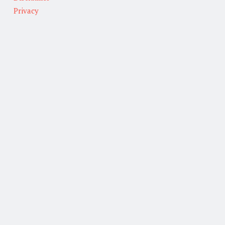
Privacy