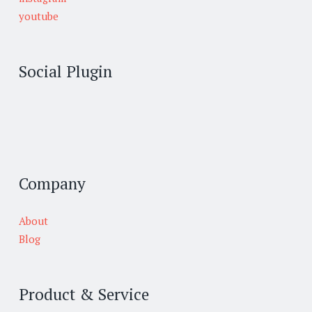
youtube
Social Plugin
Company
About
Blog
Product & Service