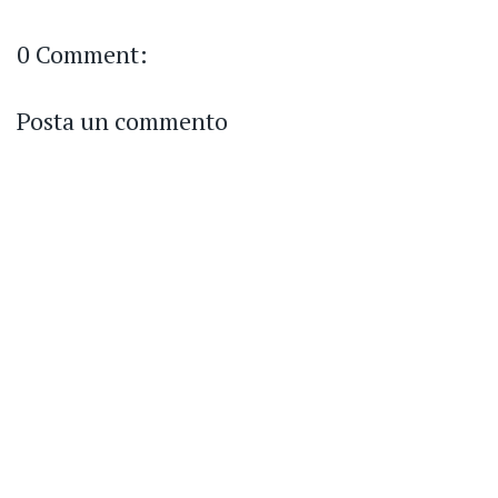
0 Comment:
Posta un commento