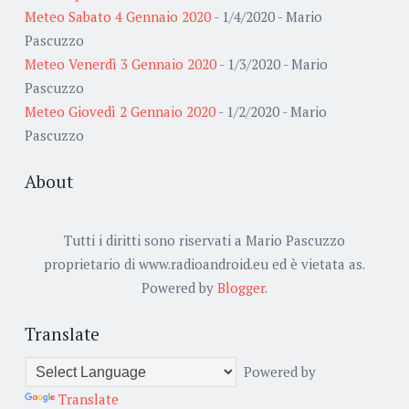
Meteo Sabato 4 Gennaio 2020
- 1/4/2020
- Mario
Pascuzzo
Meteo Venerdì 3 Gennaio 2020
- 1/3/2020
- Mario
Pascuzzo
Meteo Giovedì 2 Gennaio 2020
- 1/2/2020
- Mario
Pascuzzo
About
Tutti i diritti sono riservati a Mario Pascuzzo
proprietario di www.radioandroid.eu ed è vietata as.
Powered by
Blogger
.
Translate
Powered by
Translate