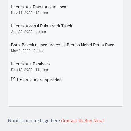
Notification texts go here
Contact Us
Buy Now!