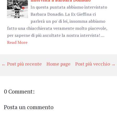
In questa puntata abbiamo intervistato
Barbara Donadio. La Ex Gieffina ci
parlerà un po' di lei, insomma abbiamo
fatto una chiacchierata veramente molto piacevole,
per saperne di più ascoltate la nostra intervista! …
Read More
← Post più recente
Home page
Post più vecchio →
0 Comment:
Posta un commento