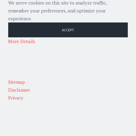
We serve cookies on this site to analyze traffic,
remember your preferences, and optimize your
experience.
ACCEPT
More Details
Sitemap
Disclaimer
Privacy