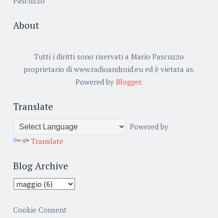
Pascuzzo
About
Tutti i diritti sono riservati a Mario Pascuzzo
proprietario di www.radioandroid.eu ed è vietata as.
Powered by
Blogger
.
Translate
Powered by
Translate
Blog Archive
Cookie Consent