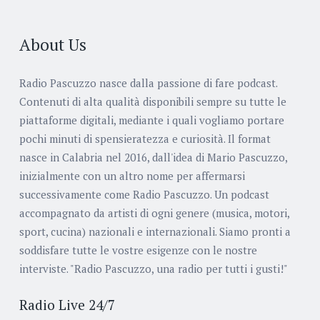
About Us
Radio Pascuzzo nasce dalla passione di fare podcast.
Contenuti di alta qualità disponibili sempre su tutte le
piattaforme digitali, mediante i quali vogliamo portare
pochi minuti di spensieratezza e curiosità. Il format
nasce in Calabria nel 2016, dall'idea di Mario Pascuzzo,
inizialmente con un altro nome per affermarsi
successivamente come Radio Pascuzzo. Un podcast
accompagnato da artisti di ogni genere (musica, motori,
sport, cucina) nazionali e internazionali. Siamo pronti a
soddisfare tutte le vostre esigenze con le nostre
interviste. "Radio Pascuzzo, una radio per tutti i gusti!"
Radio Live 24/7