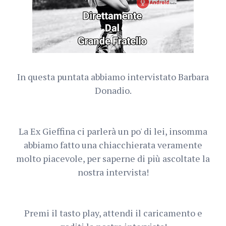
In questa puntata abbiamo intervistato Barbara
Donadio.
La Ex Gieffina ci parlerà un po' di lei, insomma
abbiamo fatto una chiacchierata veramente
molto piacevole, per saperne di più ascoltate la
nostra intervista!
Premi il tasto play, attendi il caricamento e