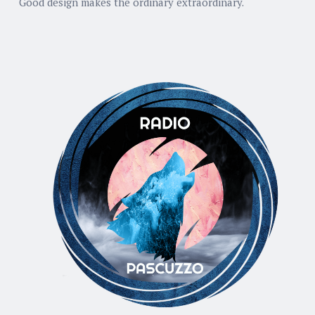
Good design makes the ordinary extraordinary.