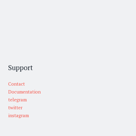
Support
Contact
Documentation
telegram
twitter
instagram