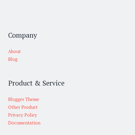
Company
About
Blog
Product & Service
Blogger Theme
Other Product
Privacy Policy
Documentation