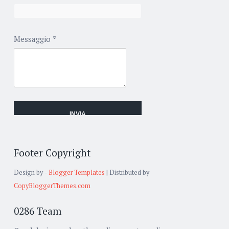
Messaggio
*
Footer Copyright
Design by -
Blogger Templates
| Distributed by
CopyBloggerThemes.com
0286 Team