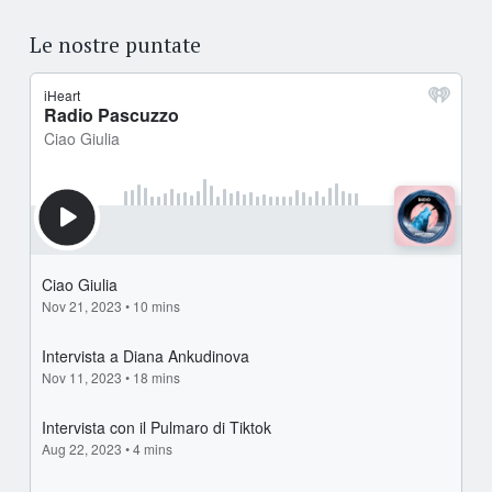
Le nostre puntate