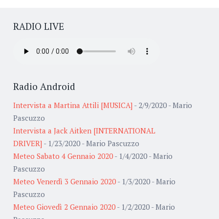
RADIO LIVE
Radio Android
Intervista a Martina Attili [MUSICA]
- 2/9/2020
- Mario
Pascuzzo
Intervista a Jack Aitken [INTERNATIONAL
DRIVER]
- 1/23/2020
- Mario Pascuzzo
Meteo Sabato 4 Gennaio 2020
- 1/4/2020
- Mario
Pascuzzo
Meteo Venerdì 3 Gennaio 2020
- 1/3/2020
- Mario
Pascuzzo
Meteo Giovedì 2 Gennaio 2020
- 1/2/2020
- Mario