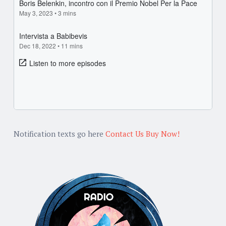
Notification texts go here
Contact Us
Buy Now!