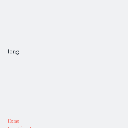
long
Home